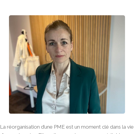
La réorganisation d’une PME est un moment clé dans la vie