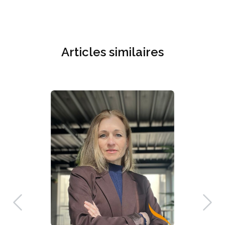
Articles similaires