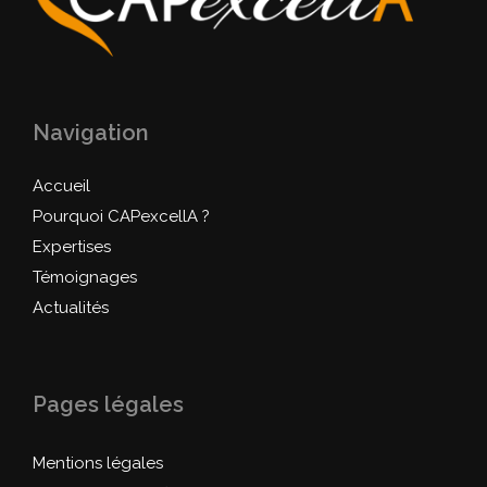
Navigation
Accueil
Pourquoi CAPexcellA ?
Expertises
Témoignages
Actualités
Pages légales
Mentions légales