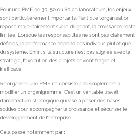
Pour une PME de 30, 50 ou 80 collaborateurs, les enjeux
sont particulièrement importants. Tant que l’organisation
repose majoritairement sur le dirigeant, la croissance reste
limitée. Lorsque les responsabilités ne sont pas clairement
définies, la performance dépend des individus plutôt que
du système. Enfin, si la structure n’est pas alignée avec la
stratégie, l’exécution des projets devient fragile et
inefficace.
Réorganiser une PME ne consiste pas simplement à
modifier un organigramme. C’est un véritable travail
d’architecture stratégique qui vise à poser des bases
solides pour accompagner la croissance et sécuriser le
développement de l’entreprise.
Cela passe notamment par :