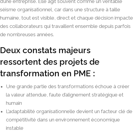
d’une entreprise. Elle agit souvent comme un véritable
séisme organisationnel, car dans une structure à taille
humaine, tout est visible, direct et chaque décision impacte
des collaborateurs qui travaillent ensemble depuis parfois
de nombreuses années.
Deux constats majeurs
ressortent des projets de
transformation en PME :
Une grande partie des transformations échoue à créer
la valeur attendue, faute d’alignement stratégique et
humain
L’adaptabilité organisationnelle devient un facteur clé de
compétitivité dans un environnement économique
instable